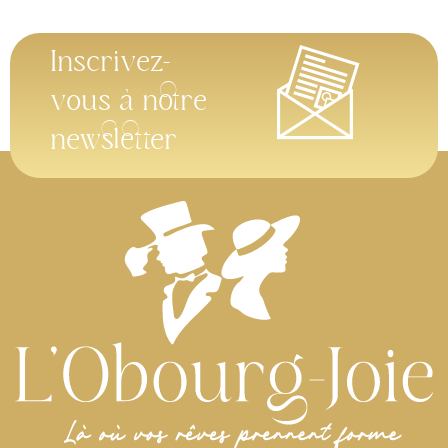
Inscrivez-
vous à notre
newsletter