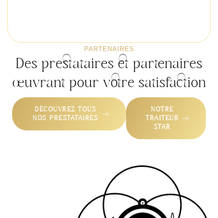
PARTENAIRES
Des prestataires et partenaires
œuvrant pour votre satisfaction
DÉCOUVREZ TOUS
NOTRE
NOS PRESTATAIRES
TRAITEUR
STAR