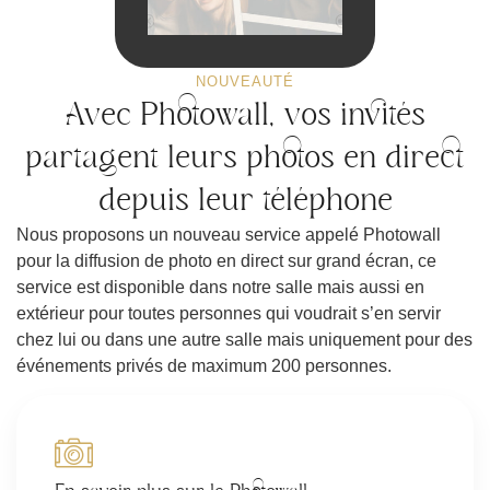
NOUVEAUTÉ
Avec Photowall, vos invités
partagent leurs photos en direct
depuis leur téléphone
Nous proposons un nouveau service appelé Photowall
pour la diffusion de photo en direct sur grand écran, ce
service est disponible dans notre salle mais aussi en
extérieur pour toutes personnes qui voudrait s’en servir
chez lui ou dans une autre salle mais uniquement pour des
événements privés de maximum 200 personnes.