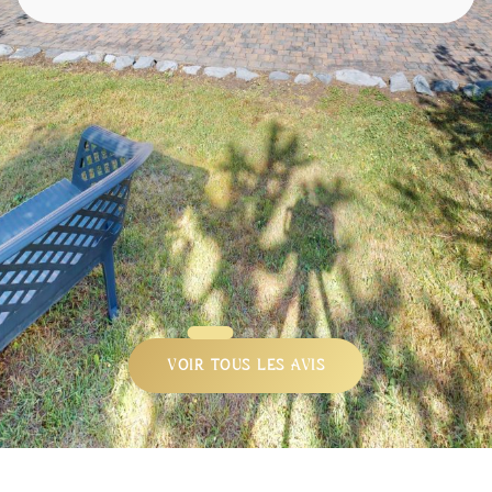
VOIR TOUS LES AVIS