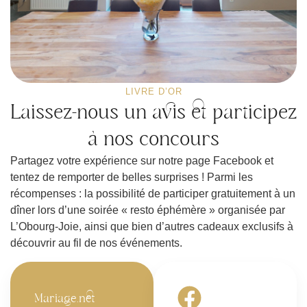
LIVRE D’OR
Laissez-nous un avis et participez
à nos concours
Partagez votre expérience sur notre page Facebook et
tentez de remporter de belles surprises ! Parmi les
récompenses : la possibilité de participer gratuitement à un
dîner lors d’une soirée « resto éphémère » organisée par
L’Obourg-Joie
, ainsi que bien d’autres cadeaux exclusifs à
découvrir au fil de nos événements.
Mariage.net