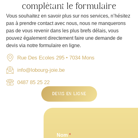
complétant le formulaire
Vous souhaitez en savoir plus sur nos services, n’hésitez
pas à prendre contact avec nous, nous ne manquerons
pas de vous revenir dans les plus brefs délais, vous
pouvez également directement faire une demande de
devis via notre formulaire en ligne.
Rue Des Ecoles 295 • 7034 Mons
info@lobourg-joie.be
0487 85 25 22
DEVIS EN LIGNE
Nom
*